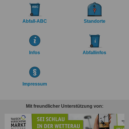
Abfall-ABC
Standorte
Infos
Abfallinfos
Impressum
Mit freundlicher Unterstützung von: