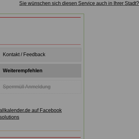
Sie wünschen sich diesen Service auch in Ihrer Stadt?
Kontakt / Feedback
Weiterempfehlen
Sperrmüll Anmeldung