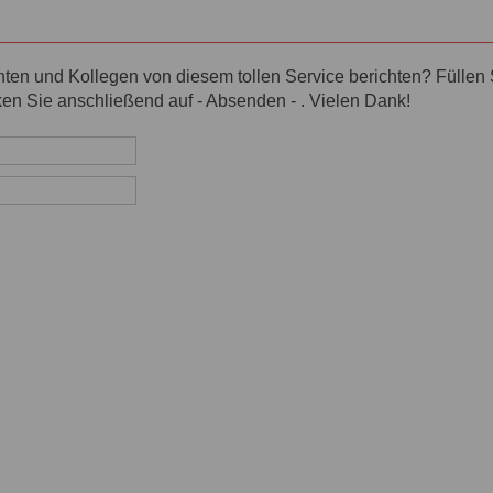
en und Kollegen von diesem tollen Service berichten? Füllen Si
en Sie anschließend auf - Absenden - . Vielen Dank!