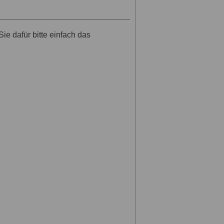
e dafür bitte einfach das