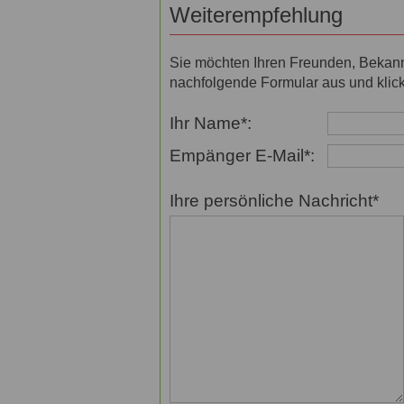
Weiterempfehlung
Sie möchten Ihren Freunden, Bekannt
nachfolgende Formular aus und klick
Ihr Name*:
Empänger E-Mail*:
Ihre persönliche Nachricht*