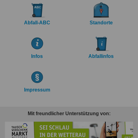
Abfall-ABC
Standorte
Infos
Abfallinfos
Impressum
Mit freundlicher Unterstützung von: