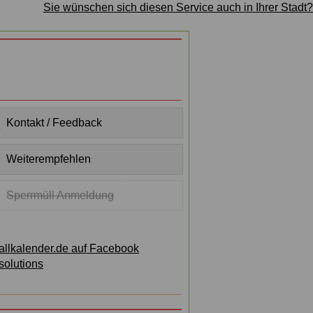
Sie wünschen sich diesen Service auch in Ihrer Stadt?
Kontakt / Feedback
Weiterempfehlen
Sperrmüll Anmeldung