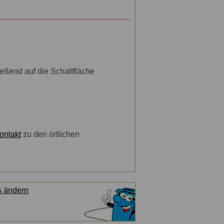
eßend auf die Schaltfläche
ontakt
zu den örtlichen
s ändern