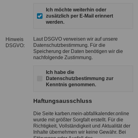
Ich möchte weiterhin oder
zusätzlich per E-Mail erinnert
werden.
Laut DSGVO verweisen wir auf unsere
Hinweis
Datenschutzbestimmung. Für die
DSGVO:
Speicherung der Daten benötigen wir die
nachfolgende Zustimmung.
Ich habe die
Datenschutzbestimmung zur
Kenntnis genommen.
Haftungsausschluss
Die Seite karben.mein-abfallkalender.online
wurde mit größter Sorgfalt erstellt. Für die
Richtigkeit, Vollständigkeit und Aktualität der
Inhalte übernehmen wir keine Gewähr. Bei