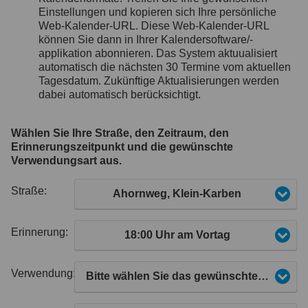
Einstellungen und kopieren sich Ihre persönliche
Web-Kalender-URL. Diese Web-Kalender-URL
können Sie dann in Ihrer Kalendersoftware/-
applikation abonnieren. Das System aktuualisiert
automatisch die nächsten 30 Termine vom aktuellen
Tagesdatum. Zukünftige Aktualisierungen werden
dabei automatisch berücksichtigt.
Wählen Sie Ihre Straße, den Zeitraum, den
Erinnerungszeitpunkt und die gewünschte
Verwendungsart aus.
Straße:
Ahornweg, Klein-Karben
Erinnerung:
18:00 Uhr am Vortag
Verwendung:
Bitte wählen Sie das gewünschte Kalenderformat aus