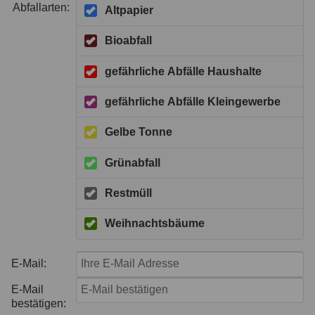
Abfallarten:
Altpapier
Bioabfall
gefährliche Abfälle Haushalte
gefährliche Abfälle Kleingewerbe
Gelbe Tonne
Grünabfall
Restmüll
Weihnachtsbäume
E-Mail:
E-Mail
bestätigen: