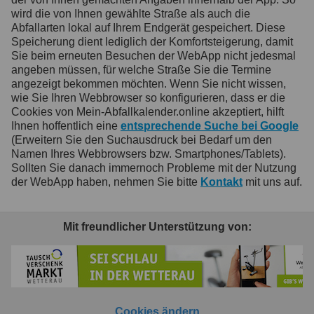
wird die von Ihnen gewählte Straße als auch die
Abfallarten lokal auf Ihrem Endgerät gespeichert. Diese
Speicherung dient lediglich der Komfortsteigerung, damit
Sie beim erneuten Besuchen der WebApp nicht jedesmal
angeben müssen, für welche Straße Sie die Termine
angezeigt bekommen möchten. Wenn Sie nicht wissen,
wie Sie Ihren Webbrowser so konfigurieren, dass er die
Cookies von Mein-Abfallkalender.online akzeptiert, hilft
Ihnen hoffentlich eine
entsprechende Suche bei Google
(Erweitern Sie den Suchausdruck bei Bedarf um den
Namen Ihres Webbrowsers bzw. Smartphones/Tablets).
Sollten Sie danach immernoch Probleme mit der Nutzung
der WebApp haben, nehmen Sie bitte
Kontakt
mit uns auf.
Mit freundlicher Unterstützung von:
Cookies ändern