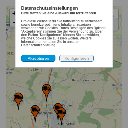
Datenschutzeinstellungen
+
Bitte treffen Sie eine Auswahl um fortzufahren
Auswahl Standorte
-
Um diese Webseite für Sie fortlaufend zu verbessern,
Schadstoffmobil
sowie benutzeroptimierte Inhalte anzuzeigen
verwenden wir Cookies. Durch Bestätigen des Buttons
"Akzeptieren" stimmen Sie der Verwendung zu. Über
den Button "Konfigurieren" können Sie auswählen,
welche Cookies Sie zulassen wollen. Weitere
Informationen erhalten Sie in unserer
Datenschutzerklärung.