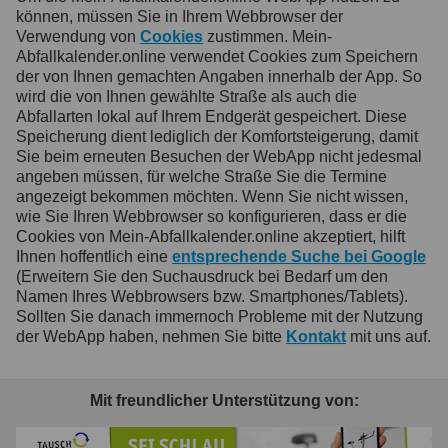
können, müssen Sie in Ihrem Webbrowser der
Verwendung von
Cookies
zustimmen. Mein-
Abfallkalender.online verwendet Cookies zum Speichern
der von Ihnen gemachten Angaben innerhalb der App. So
wird die von Ihnen gewählte Straße als auch die
Abfallarten lokal auf Ihrem Endgerät gespeichert. Diese
Speicherung dient lediglich der Komfortsteigerung, damit
Sie beim erneuten Besuchen der WebApp nicht jedesmal
angeben müssen, für welche Straße Sie die Termine
angezeigt bekommen möchten. Wenn Sie nicht wissen,
wie Sie Ihren Webbrowser so konfigurieren, dass er die
Cookies von Mein-Abfallkalender.online akzeptiert, hilft
Ihnen hoffentlich eine
entsprechende Suche bei Google
(Erweitern Sie den Suchausdruck bei Bedarf um den
Namen Ihres Webbrowsers bzw. Smartphones/Tablets).
Sollten Sie danach immernoch Probleme mit der Nutzung
der WebApp haben, nehmen Sie bitte
Kontakt
mit uns auf.
Mit freundlicher Unterstützung von: