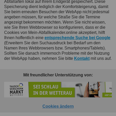
Abfallarten lokal auf Ihrem Endgerät gespeichert. Diese
Speicherung dient lediglich der Komfortsteigerung, damit
Sie beim erneuten Besuchen der WebApp nicht jedesmal
angeben müssen, für welche Straße Sie die Termine
angezeigt bekommen möchten. Wenn Sie nicht wissen,
wie Sie Ihren Webbrowser so konfigurieren, dass er die
Cookies von Mein-Abfallkalender.online akzeptiert, hilft
Ihnen hoffentlich eine
entsprechende Suche bei Google
(Erweitern Sie den Suchausdruck bei Bedarf um den
Namen Ihres Webbrowsers bzw. Smartphones/Tablets).
Sollten Sie danach immernoch Probleme mit der Nutzung
der WebApp haben, nehmen Sie bitte
Kontakt
mit uns auf.
Mit freundlicher Unterstützung von:
Cookies ändern